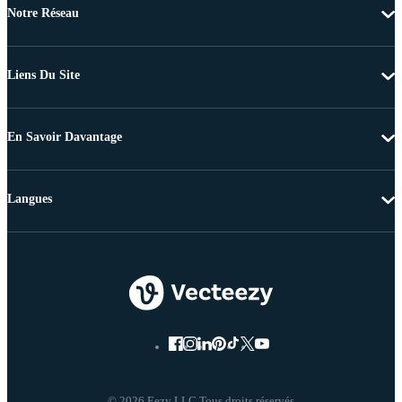
Notre Réseau
Liens Du Site
En Savoir Davantage
Langues
© 2026 Eezy LLC Tous droits réservés