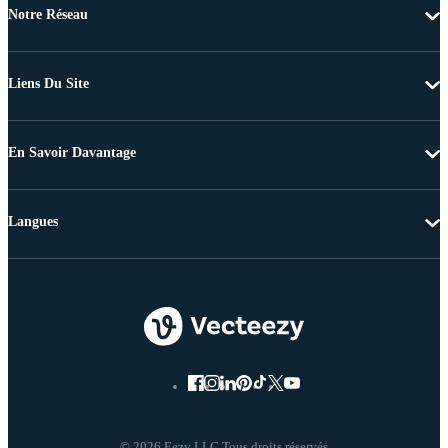
Notre Réseau
Liens Du Site
En Savoir Davantage
Langues
© 2026 Eezy LLC Tous droits réservés