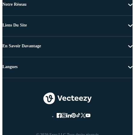
Notre Réseau
Liens Du Site
En Savoir Davantage
Langues
© 2026 Eezy LLC Tous droits réservés