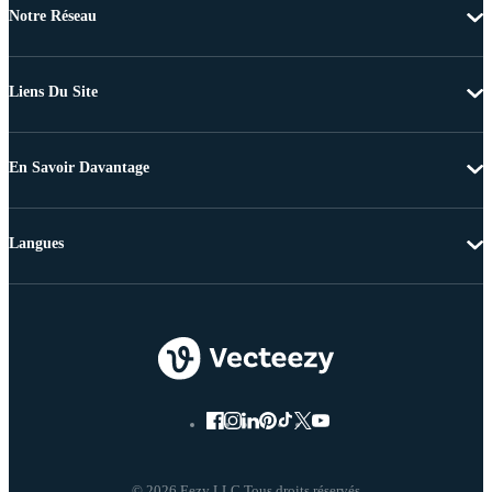
Notre Réseau
Liens Du Site
En Savoir Davantage
Langues
© 2026 Eezy LLC Tous droits réservés