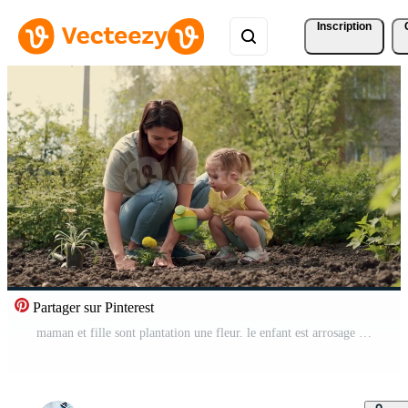
Inscription
Partager sur Pinterest
maman et fille sont plantation une fleur. le enfant est arrosage le plante. Vidéo Pro