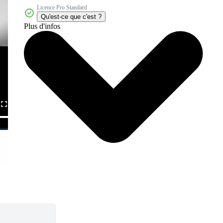
Licence Pro Standard
Qu'est-ce que c'est ?
Plus d'infos