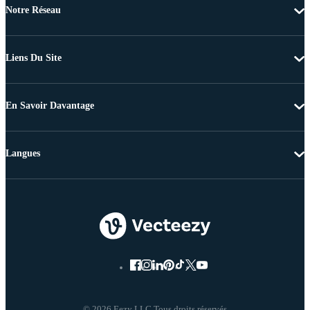
Notre Réseau
Liens Du Site
En Savoir Davantage
Langues
© 2026 Eezy LLC Tous droits réservés