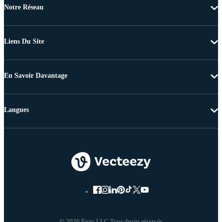
Notre Réseau
Liens Du Site
En Savoir Davantage
Langues
© 2026 Eezy LLC Tous droits réservés