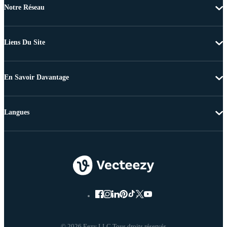
Notre Réseau
Liens Du Site
En Savoir Davantage
Langues
© 2026 Eezy LLC Tous droits réservés