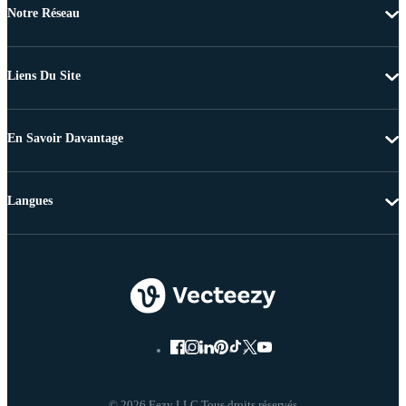
Notre Réseau
Liens Du Site
En Savoir Davantage
Langues
© 2026 Eezy LLC Tous droits réservés