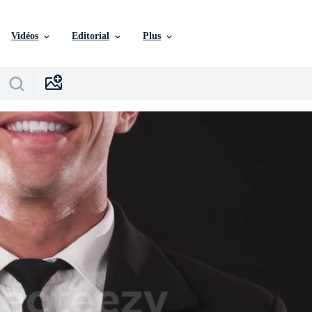
Vidéos
Editorial
Plus