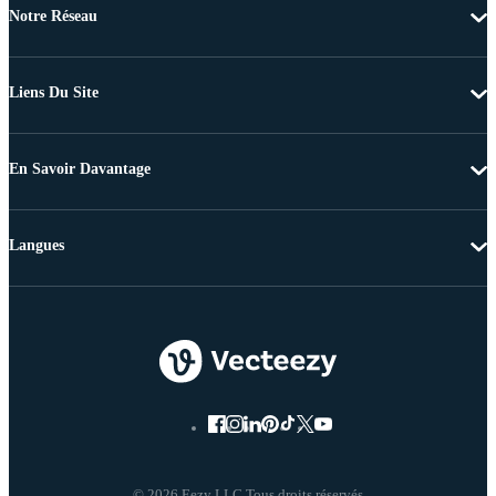
Notre Réseau
Liens Du Site
En Savoir Davantage
Langues
© 2026 Eezy LLC Tous droits réservés