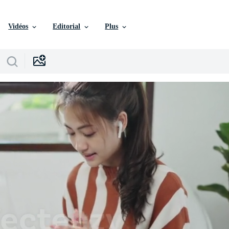
Vidéos
Editorial
Plus