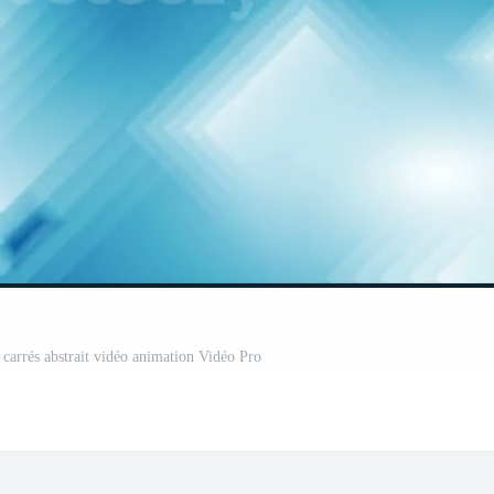
 carrés abstrait vidéo animation Vidéo Pro