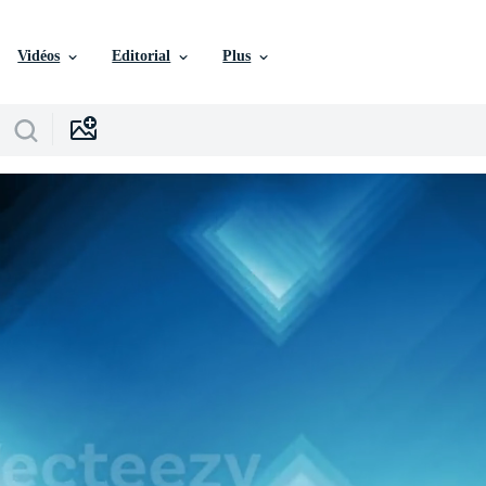
Vidéos
Editorial
Plus