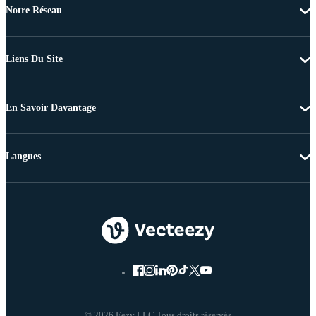
Notre Réseau
Liens Du Site
En Savoir Davantage
Langues
© 2026 Eezy LLC Tous droits réservés