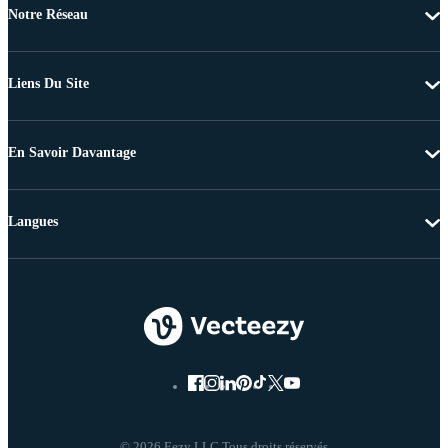
Notre Réseau
Liens Du Site
En Savoir Davantage
Langues
© 2026 Eezy LLC Tous droits réservés