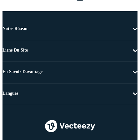
Notre Réseau
Liens Du Site
En Savoir Davantage
Langues