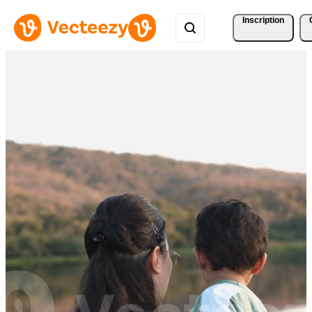
Inscription