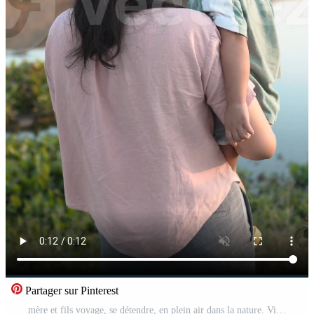
Partager sur Pinterest
mère et fils voyage, se détendre, en plein air dans la nature. Vidéo Gratuite