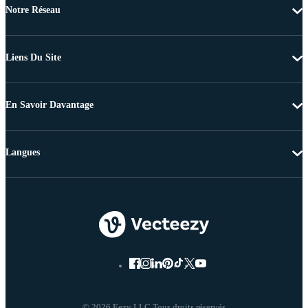
Notre Réseau
Liens Du Site
En Savoir Davantage
Langues
© 2026 Eezy LLC Tous droits réservés