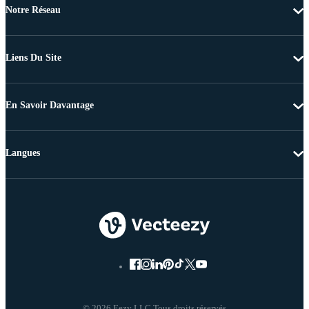
Notre Réseau
Liens Du Site
En Savoir Davantage
Langues
© 2026 Eezy LLC Tous droits réservés