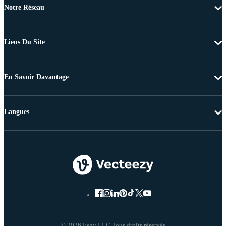
Notre Réseau
Liens Du Site
En Savoir Davantage
Langues
© 2026 Eezy LLC Tous droits réservés