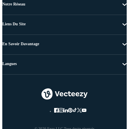
Notre Réseau
Liens Du Site
En Savoir Davantage
Langues
© 2026 Eezy LLC Tous droits réservés