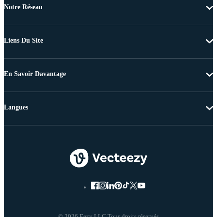
Notre Réseau
Liens Du Site
En Savoir Davantage
Langues
© 2026 Eezy LLC Tous droits réservés