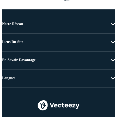
Notre Réseau
Liens Du Site
En Savoir Davantage
Langues