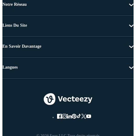
Notre Réseau
Liens Du Site
En Savoir Davantage
Langues
© 2026 Eezy LLC Tous droits réservés