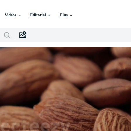
Vidéos
Editorial
Plus