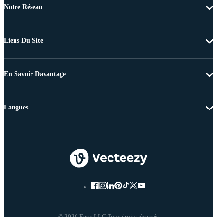
Notre Réseau
Liens Du Site
En Savoir Davantage
Langues
© 2026 Eezy LLC Tous droits réservés