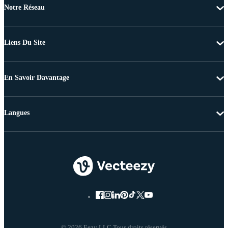
Notre Réseau
Liens Du Site
En Savoir Davantage
Langues
© 2026 Eezy LLC Tous droits réservés