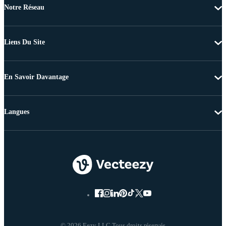
Notre Réseau
Liens Du Site
En Savoir Davantage
Langues
© 2026 Eezy LLC Tous droits réservés