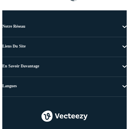
Notre Réseau
Liens Du Site
En Savoir Davantage
Langues