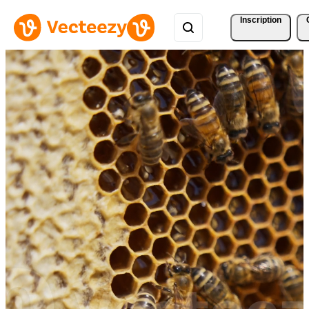
Inscription