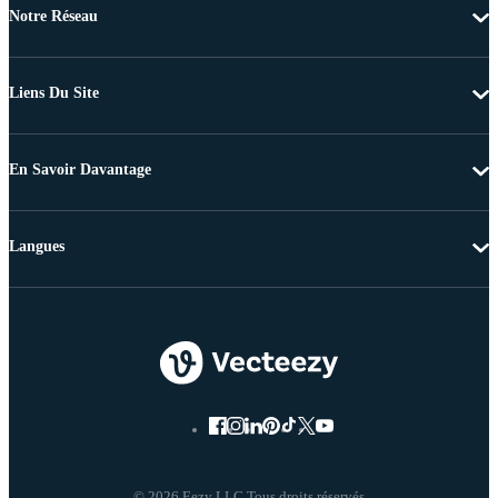
Notre Réseau
Liens Du Site
En Savoir Davantage
Langues
© 2026 Eezy LLC Tous droits réservés