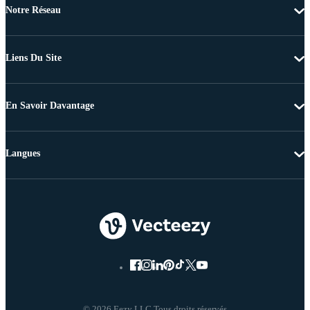
Notre Réseau
Liens Du Site
En Savoir Davantage
Langues
© 2026 Eezy LLC Tous droits réservés