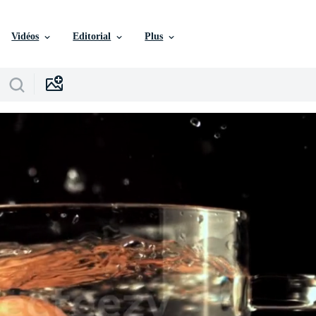
Vidéos
Editorial
Plus