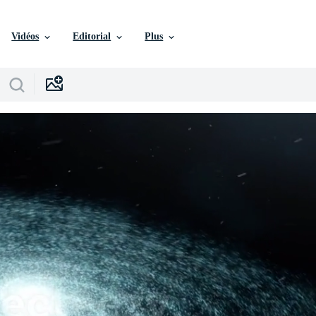
Vidéos
Editorial
Plus