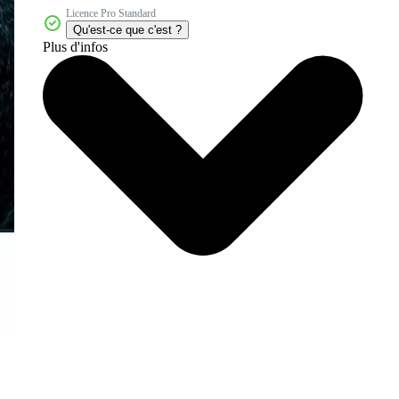
Licence Pro Standard
Qu'est-ce que c'est ?
Plus d'infos