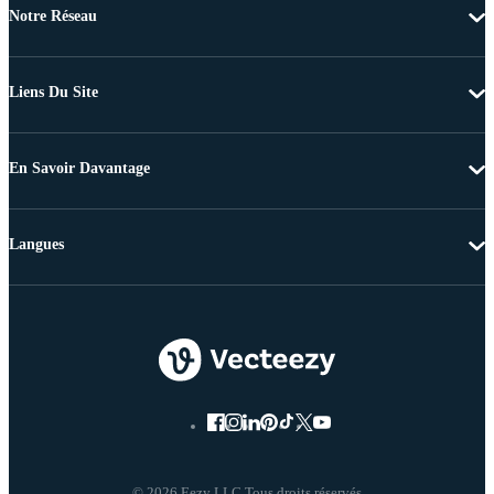
Notre Réseau
Liens Du Site
En Savoir Davantage
Langues
© 2026 Eezy LLC Tous droits réservés