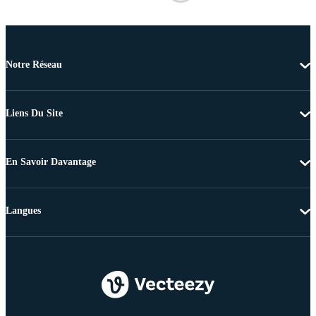
Notre Réseau
Liens Du Site
En Savoir Davantage
Langues