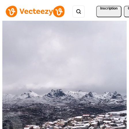
Inscription