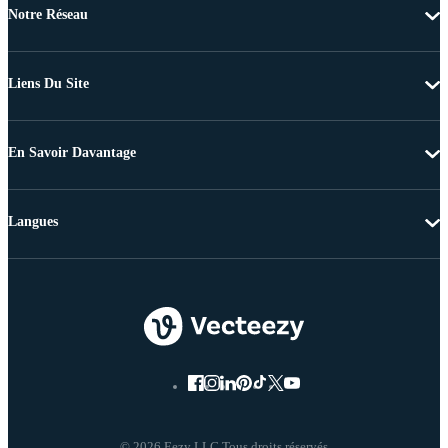
Notre Réseau
Liens Du Site
En Savoir Davantage
Langues
© 2026 Eezy LLC Tous droits réservés