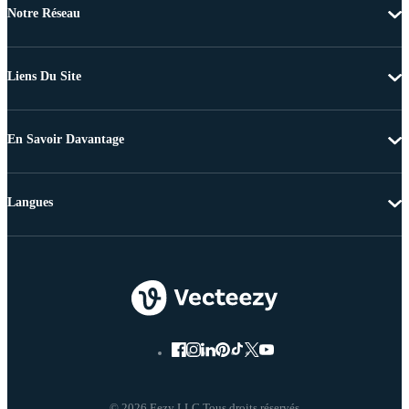
Notre Réseau
Liens Du Site
En Savoir Davantage
Langues
© 2026 Eezy LLC Tous droits réservés