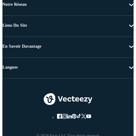
Notre Réseau
Liens Du Site
En Savoir Davantage
Langues
© 2026 Eezy LLC Tous droits réservés