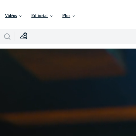
Vidéos
Editorial
Plus