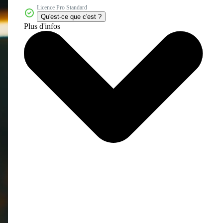
Licence Pro Standard
Qu'est-ce que c'est ?
Plus d'infos