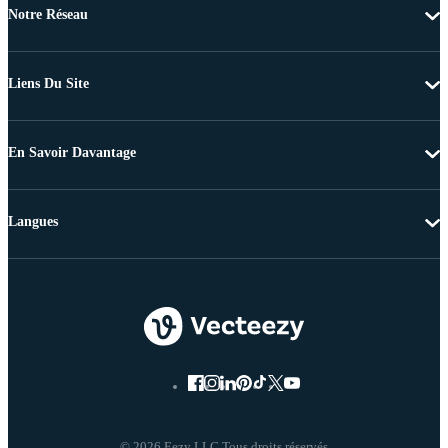
Notre Réseau
Liens Du Site
En Savoir Davantage
Langues
© 2026 Eezy LLC Tous droits réservés