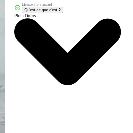
Licence Pro Standard
Qu'est-ce que c'est ?
Plus d'infos