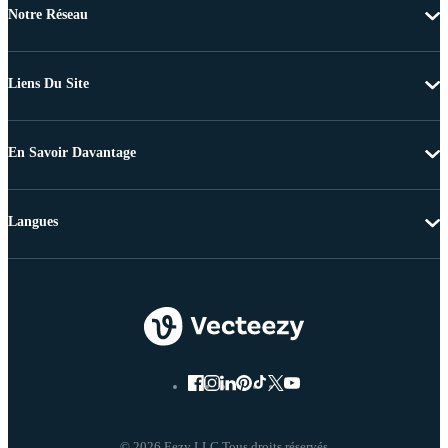
Notre Réseau
Liens Du Site
En Savoir Davantage
Langues
© 2026 Eezy LLC Tous droits réservés