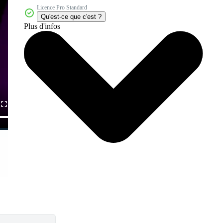
Licence Pro Standard
Qu'est-ce que c'est ?
Plus d'infos