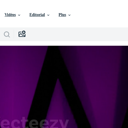
Vidéos
Editorial
Plus