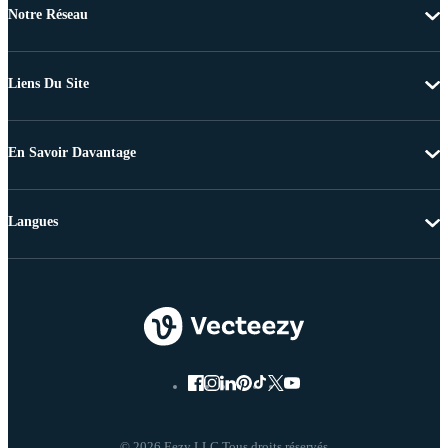
Notre Réseau
Liens Du Site
En Savoir Davantage
Langues
© 2026 Eezy LLC Tous droits réservés