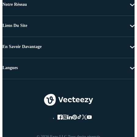
Notre Réseau
Liens Du Site
En Savoir Davantage
Langues
© 2026 Eezy LLC Tous droits réservés