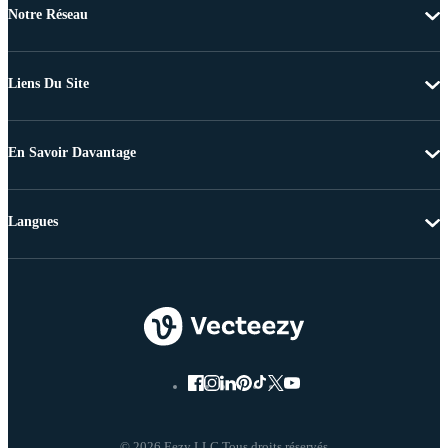
Notre Réseau
Liens Du Site
En Savoir Davantage
Langues
© 2026 Eezy LLC Tous droits réservés