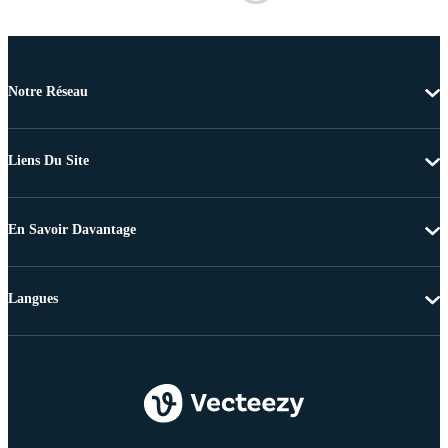
Notre Réseau
Liens Du Site
En Savoir Davantage
Langues