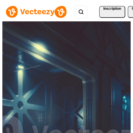
Inscription