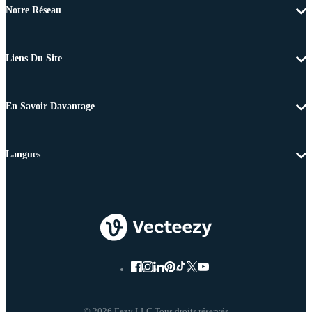
Notre Réseau
Liens Du Site
En Savoir Davantage
Langues
© 2026 Eezy LLC Tous droits réservés