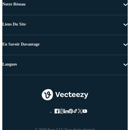
Notre Réseau
Liens Du Site
En Savoir Davantage
Langues
© 2026 Eezy LLC Tous droits réservés