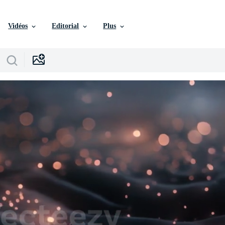
Vidéos
Editorial
Plus