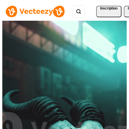
Inscription