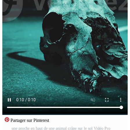
Partager sur Pinterest
une proche en haut de une animal crâne sur le sol Vidéo Pro