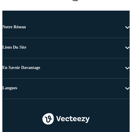
Notre Réseau
Liens Du Site
En Savoir Davantage
Langues